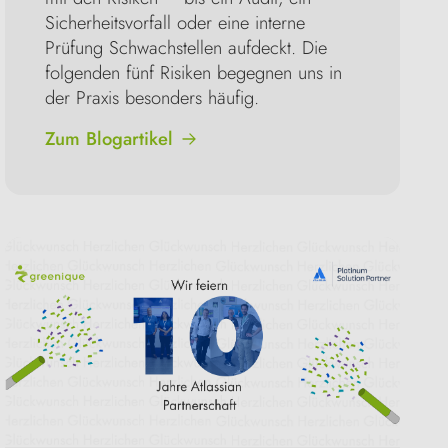
Sicherheitsvorfall oder eine interne 
Prüfung Schwachstellen aufdeckt. Die 
folgenden fünf Risiken begegnen uns in 
der Praxis besonders häufig.
Zum Blogartikel