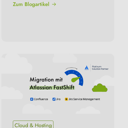
Zum Blogartikel
Cloud & Hosting