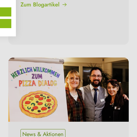
Zum Blogartikel
News & Aktionen