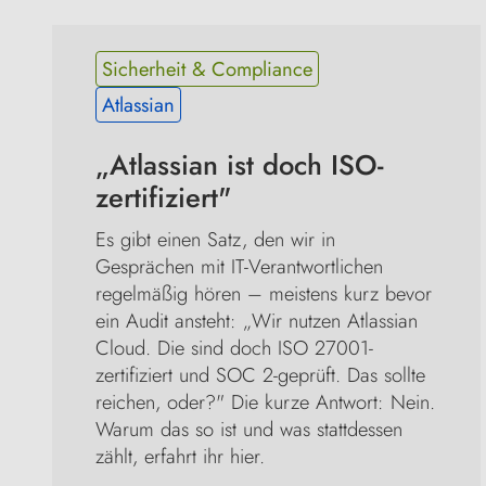
Sicherheit & Compliance
Atlassian
„Atlassian ist doch ISO-
zertifiziert"
Es gibt einen Satz, den wir in 
Gesprächen mit IT-Verantwortlichen 
regelmäßig hören – meistens kurz bevor 
ein Audit ansteht: „Wir nutzen Atlassian 
Cloud. Die sind doch ISO 27001-
zertifiziert und SOC 2-geprüft. Das sollte 
reichen, oder?" Die kurze Antwort: Nein. 
Warum das so ist und was stattdessen 
zählt, erfahrt ihr hier.