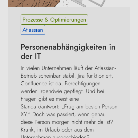
Prozesse & Optimierungen
Atlassian
Personenabhängigkeiten in 
der IT
In vielen Unternehmen läuft der Atlassian-
Betrieb scheinbar stabil. Jira funktioniert, 
Confluence ist da, Berechtigungen 
werden irgendwie gepflegt. Und bei 
Fragen gibt es meist eine 
Standardantwort: „Frag am besten Person 
XY." Doch was passiert, wenn genau 
diese Person morgen nicht mehr da ist? 
Krank, im Urlaub oder aus dem 
Unternehmen ausgeschieden?