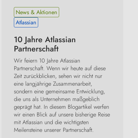
News & Aktionen
Atlassian
10 Jahre Atlassian 
Partnerschaft
Wir feiern 10 Jahre Atlassian 
Partnerschaft. Wenn wir heute auf diese 
Zeit zurückblicken, sehen wir nicht nur 
eine langjährige Zusammenarbeit, 
sondern eine gemeinsame Entwicklung, 
die uns als Unternehmen maßgeblich 
geprägt hat. In diesem Blogartikel werfen 
wir einen Blick auf unsere bisherige Reise 
mit Atlassian und die wichtigsten 
Meilensteine unserer Partnerschaft.