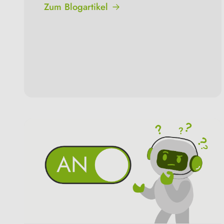
Zum Blogartikel