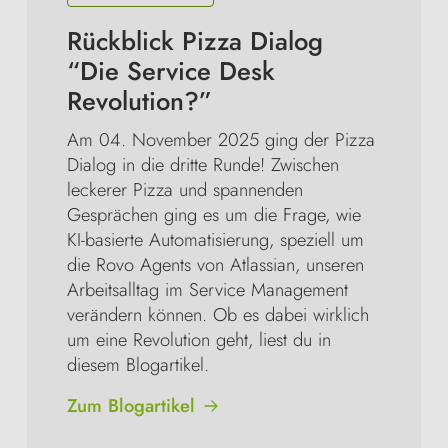
Rückblick Pizza Dialog 
“Die Service Desk 
Revolution?”
Am 04. November 2025 ging der Pizza 
Dialog in die dritte Runde! Zwischen 
leckerer Pizza und spannenden 
Gesprächen ging es um die Frage, wie 
KI-basierte Automatisierung, speziell um 
die Rovo Agents von Atlassian, unseren 
Arbeitsalltag im Service Management 
verändern können. Ob es dabei wirklich 
um eine Revolution geht, liest du in 
diesem Blogartikel.
Zum Blogartikel