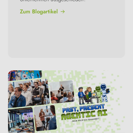
Zum Blogartikel