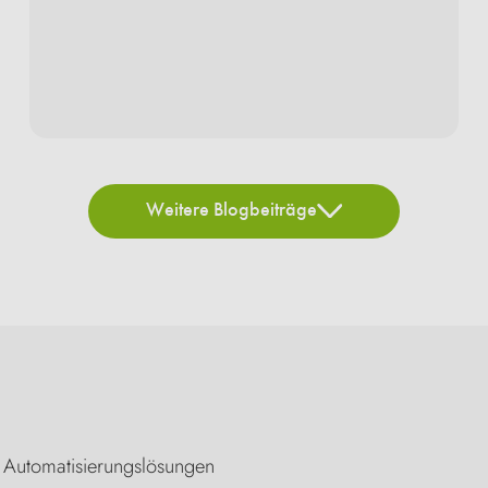
Weitere Blogbeiträge
e Automatisierungslösungen