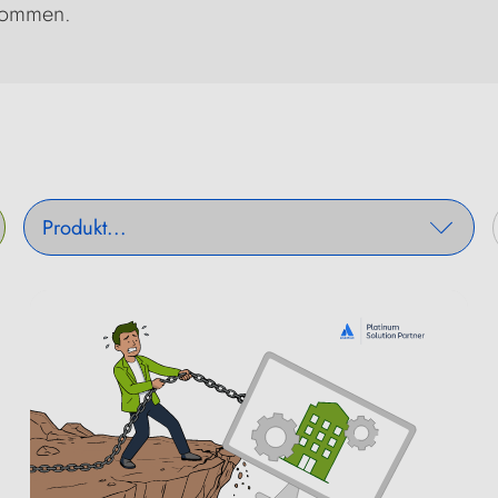
kommen.