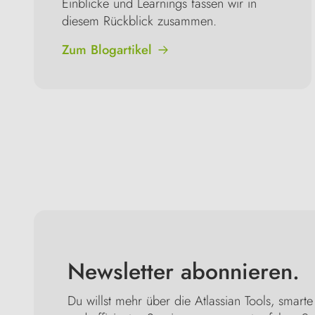
Einblicke und Learnings fassen wir in 
diesem Rückblick zusammen.
Zum Blogartikel
Newsletter abonnieren.
Du willst mehr über die Atlassian Tools, smart