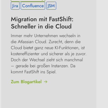
Jira
Confluence
JSM
Migration mit FastShift: 
Schneller in die Cloud
Immer mehr Unternehmen wechseln in 
die Atlassian Cloud. Zurecht, denn die 
Cloud bietet ganz neue KI-Funktionen, ist 
kosteneffizienter und sicherer als je zuvor. 
Doch der Wechsel zieht sich manchmal 
– gerade bei großen Instanzen. Da 
kommt FastShift ins Spiel.
Zum Blogartikel