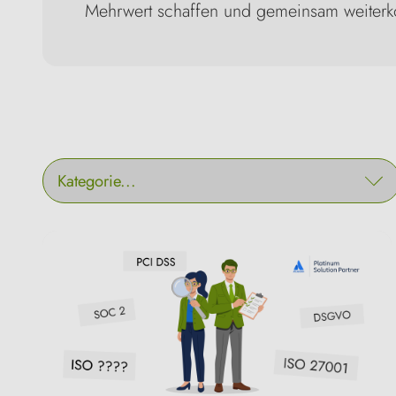
Mehrwert schaffen und gemeinsam weiter