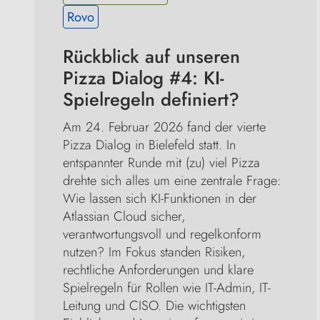
Rovo
Rückblick auf unseren 
Pizza Dialog #4: KI-
Spielregeln definiert?
Am 24. Februar 2026 fand der vierte 
Pizza Dialog in Bielefeld statt. In 
entspannter Runde mit (zu) viel Pizza 
drehte sich alles um eine zentrale Frage: 
Wie lassen sich KI-Funktionen in der 
Atlassian Cloud sicher, 
verantwortungsvoll und regelkonform 
nutzen? Im Fokus standen Risiken, 
rechtliche Anforderungen und klare 
Spielregeln für Rollen wie IT-Admin, IT-
Leitung und CISO. Die wichtigsten 