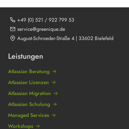
+49 (0) 521 / 922 799 53
service@greenique.de
August-Schroeder-Straße 4 | 33602 Bielefeld
Leistungen
Atlassian Beratung
Atlassian Lizenzen
Atlassian Migration
Atlassian Schulung
Managed Services
Workshops