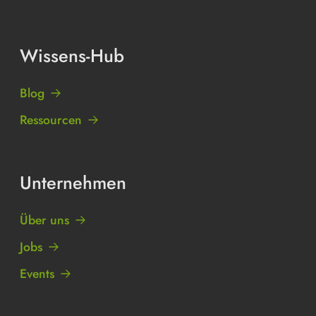
Wissens-Hub
Blog
Ressourcen
Unternehmen
Über uns
Jobs
Events