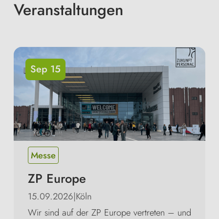
Veranstaltungen
Sep 15
Messe
ZP Europe
15.09.2026
|
Köln
Wir sind auf der ZP Europe vertreten – und