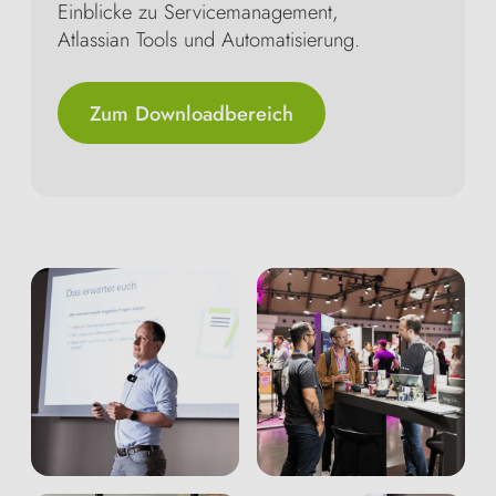
Einblicke zu Servicemanagement,
Atlassian Tools und Automatisierung.
Zum Downloadbereich