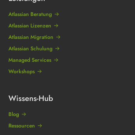
Atlassian Beratung
Atlassian Lizenzen
Atlassian Migration
Atlassian Schulung
Managed Services
Workshops
Wissens-Hub
Blog
Ressourcen