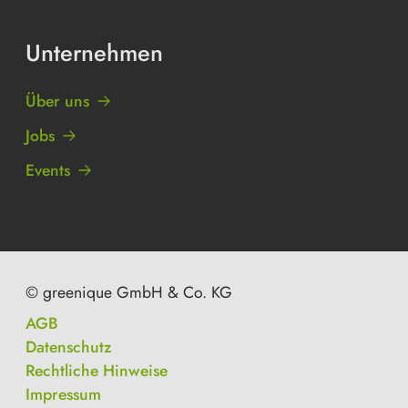
Unternehmen
Über uns
Jobs
Events
© greenique GmbH & Co. KG
AGB
Datenschutz
Rechtliche Hinweise
Impressum