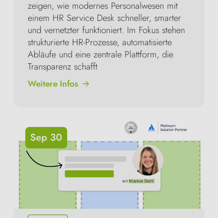
zeigen, wie modernes Personalwesen mit
einem HR Service Desk schneller, smarter
und vernetzter funktioniert. Im Fokus stehen
strukturierte HR-Prozesse, automatisierte
Abläufe und eine zentrale Plattform, die
Transparenz schafft
Weitere Infos
Sep 30