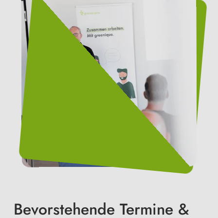
Bevorstehende Termine &