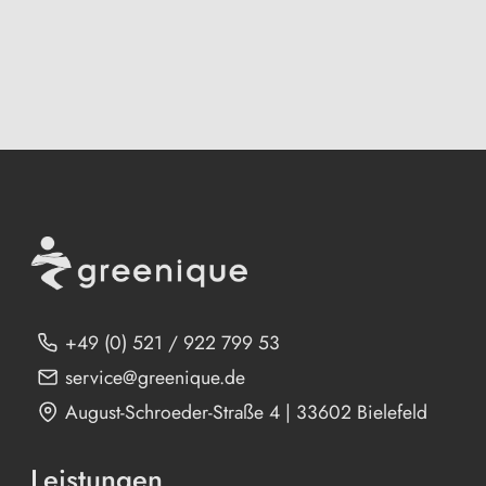
+49 (0) 521 / 922 799 53
service@greenique.de
August-Schroeder-Straße 4 | 33602 Bielefeld
Leistungen