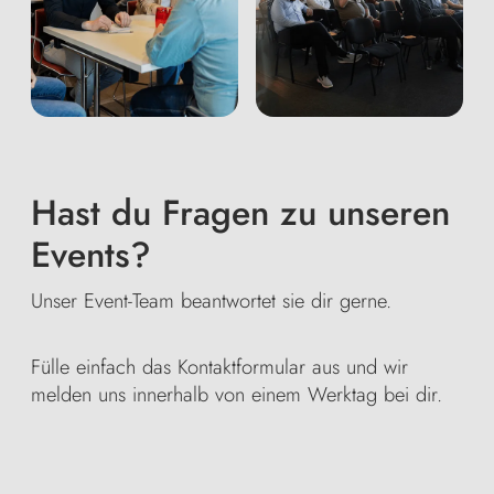
Hast du Fragen zu unseren
Events?
Unser Event-Team beantwortet sie dir gerne.
Fülle einfach das Kontaktformular aus und wir
melden uns innerhalb von einem Werktag bei dir.