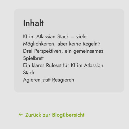
Inhalt
KI im Atlassian Stack – viele
Möglichkeiten, aber keine Regeln?
Drei Perspektiven, ein gemeinsames
Spielbrett
Ein klares Ruleset für KI im Atlassian
Stack
Agieren statt Reagieren
Zurück zur Blogübersicht