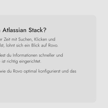
 Atlassian Stack?
r Zeit mit Suchen, Klicken und
, lohnt sich ein Blick auf Rovo.
dest du Informationen schneller und
ist richtig eingerichtet.
wie du Rovo optimal konfigurierst und das