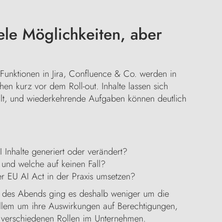
le Möglichkeiten, aber
Funktionen in Jira, Confluence & Co. werden in
hen kurz vor dem Roll-out. Inhalte lassen sich
tellt, und wiederkehrende Aufgaben können deutlich
 Inhalte generiert oder verändert?
und welche auf keinen Fall?
r EU AI Act in der Praxis umsetzen?
n des Abends ging es deshalb weniger um die
allem um ihre Auswirkungen auf Berechtigungen,
 verschiedenen Rollen im Unternehmen.