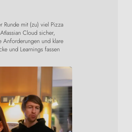
r Runde mit (zu) viel Pizza
 Atlassian Cloud sicher,
he Anforderungen und klare
icke und Learnings fassen