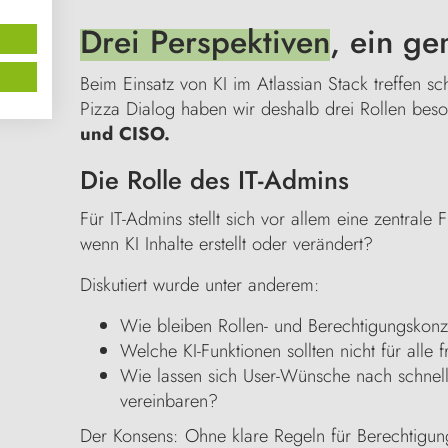
Drei Perspektiven
, ein ge
Beim Einsatz von KI im Atlassian Stack treffen sc
Pizza Dialog haben wir deshalb drei Rollen beso
und CISO.
Die Rolle des IT-Admins
Für IT-Admins stellt sich vor allem eine zentrale 
wenn KI Inhalte erstellt oder verändert?
Diskutiert wurde unter anderem:
Wie bleiben Rollen- und Berechtigungskonz
Welche KI-Funktionen sollten nicht für alle 
Wie lassen sich User-Wünsche nach schnelle
vereinbaren?
Der Konsens: Ohne klare Regeln für Berechtigun