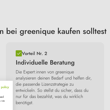
 bei greenique kaufen solltest
Vorteil Nr. 2
Individuelle Beratung
Die Expert:innen von greenique
analysieren deinen Bedarf und helfen dir,
die passende Lizenzstrategie zu
 policy
entwickeln. So stellst du sicher, dass du
nur für das bezahlst, was du wirklich
ised
s we
benötigst.