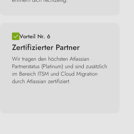
Vorteil Nr. 6
Zertifizierter Partner
Wir tragen den höchsten Atlassian
Partnerstatus (Platinum) und sind zusätzlich
im Bereich ITSM und Cloud Migration
durch Atlassian zertifiziert.