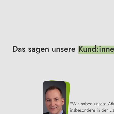
Das sagen unsere
Kund:inn
"Wir haben unsere Atla
insbesondere in der Liz