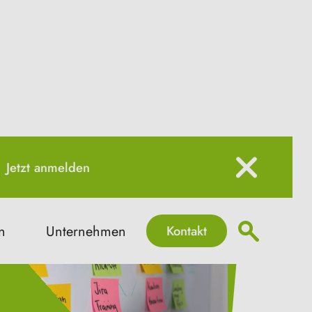
Jetzt anmelden
Kontakt
n
Unternehmen