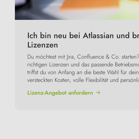
Ich bin neu bei Atlassian und b
Lizenzen
Du möchtest mit Jira, Confluence & Co. starten?
richtigen Lizenzen und das passende Betriebsmo
triffst du von Anfang an die beste Wahl für de
versteckten Kosten, volle Flexibilität und persön
Lizenz-Angebot anfordern