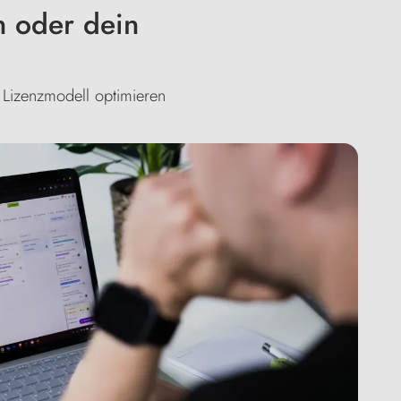
 oder dein
 Lizenzmodell optimieren