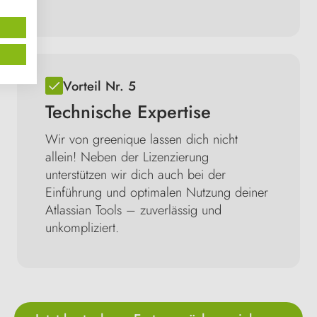
Vorteil Nr. 5
Technische Expertise
Wir von greenique lassen dich nicht
allein! Neben der Lizenzierung
unterstützen wir dich auch bei der
Einführung und optimalen Nutzung deiner
Atlassian Tools – zuverlässig und
unkompliziert.