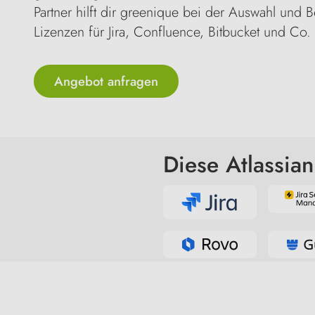
Partner hilft dir greenique bei der Auswahl und
Lizenzen für Jira, Confluence, Bitbucket und Co.
Angebot anfragen
Diese Atlassia