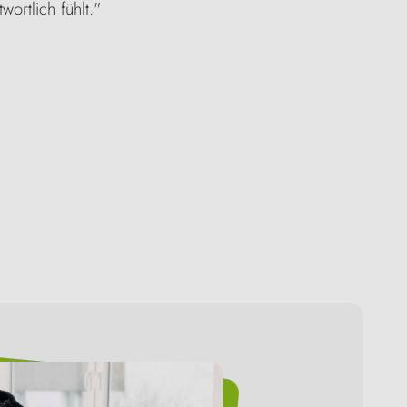
ortlich fühlt."