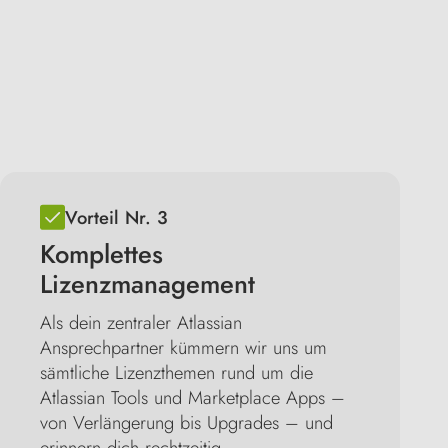
Vorteil Nr. 3
Komplettes
Lizenzmanagement
Als dein zentraler Atlassian
Ansprechpartner kümmern wir uns um
sämtliche Lizenzthemen rund um die
Atlassian Tools und Marketplace Apps –
von Verlängerung bis Upgrades – und
erinnern dich rechtzeitig.