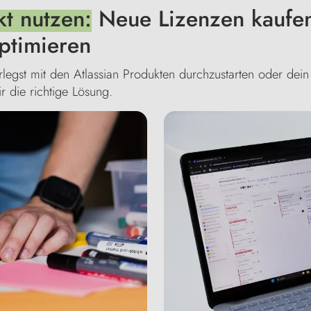
kt nutzen:
Neue Lizenzen kaufen
ptimieren
rlegst mit den Atlassian Produkten durchzustarten oder dein
r die richtige Lösung.