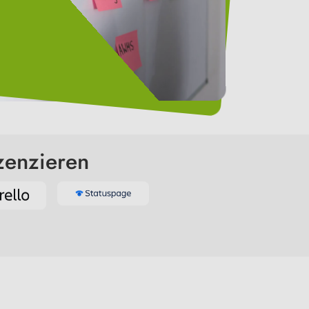
zenzieren