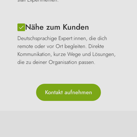
Nähe zum Kunden
Deutschsprachige Expert:innen, die dich
remote oder vor Ort begleiten. Direkte
Kommunikation, kurze Wege und Lösungen,
die zu deiner Organisation passen.
Kontakt aufnehmen