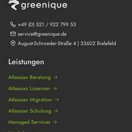
+49 (0) 521 / 922 799 53
service@greenique.de
August-Schroeder-Straße 4 | 33602 Bielefeld
Leistungen
Atlassian Beratung
Atlassian Lizenzen
Atlassian Migration
Atlassian Schulung
Managed Services