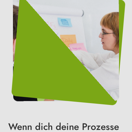
Wenn dich deine Prozesse