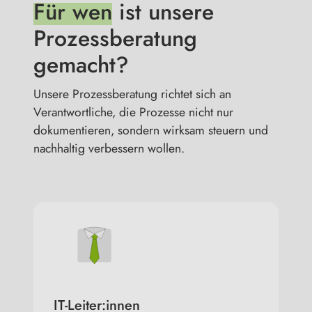
Für wen
ist unsere
Prozessberatung
gemacht?
Unsere Prozessberatung richtet sich an
Verantwortliche, die Prozesse nicht nur
dokumentieren, sondern wirksam steuern und
nachhaltig verbessern wollen.
IT-Leiter:innen