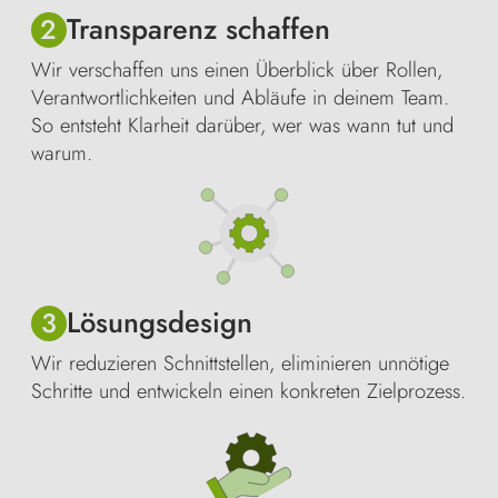
Transparenz schaffen
2
Wir verschaffen uns einen Überblick über Rollen,
Verantwortlichkeiten und Abläufe in deinem Team.
So entsteht Klarheit darüber, wer was wann tut und
warum.
Lösungsdesign
3
Wir reduzieren Schnittstellen, eliminieren unnötige
Schritte und entwickeln einen konkreten Zielprozess.