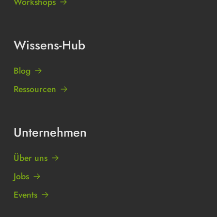
Workshops
Wissens-Hub
Blog
Ressourcen
Unternehmen
Über uns
Jobs
Events