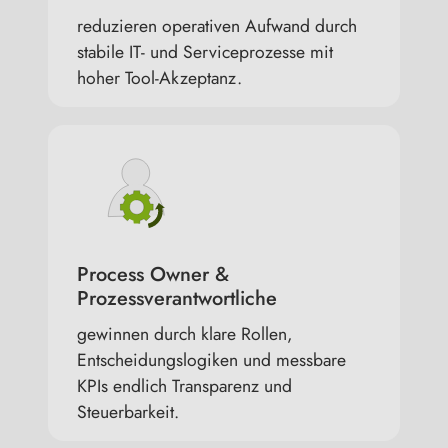
reduzieren operativen Aufwand durch
stabile IT- und Serviceprozesse mit
hoher Tool-Akzeptanz.
Process Owner &
Prozessverantwortliche
gewinnen durch klare Rollen,
Entscheidungslogiken und messbare
KPIs endlich Transparenz und
Steuerbarkeit.