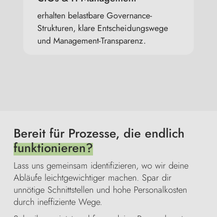
erhalten belastbare Governance-
Strukturen, klare Entscheidungswege
und Management-Transparenz.
Bereit für Prozesse, die endlich
funktionieren?
Lass uns gemeinsam identifizieren, wo wir deine
Abläufe leichtgewichtiger machen. Spar dir
unnötige Schnittstellen und hohe Personalkosten
durch ineffiziente Wege.