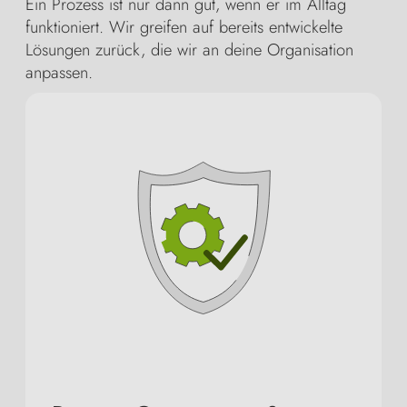
Ein Prozess ist nur dann gut, wenn er im Alltag
funktioniert. Wir greifen auf bereits entwickelte
Lösungen zurück, die wir an deine Organisation
anpassen.