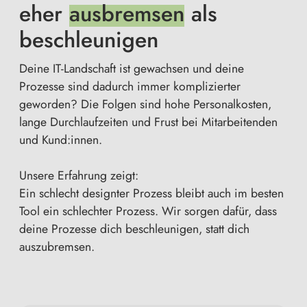
eher
ausbremsen
als
beschleunigen
Deine IT-Landschaft ist gewachsen und deine
Prozesse sind dadurch immer komplizierter
geworden? Die Folgen sind hohe Personalkosten,
lange Durchlaufzeiten und Frust bei Mitarbeitenden
und Kund:innen.
Unsere Erfahrung zeigt:
Ein schlecht designter Prozess bleibt auch im besten
Tool ein schlechter Prozess. Wir sorgen dafür, dass
deine Prozesse dich beschleunigen, statt dich
auszubremsen.