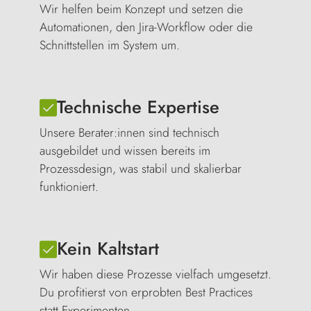
Wir helfen beim Konzept und setzen die
Automationen, den Jira-Workflow oder die
Schnittstellen im System um.
Technische Expertise
Unsere Berater:innen sind technisch
ausgebildet und wissen bereits im
Prozessdesign, was stabil und skalierbar
funktioniert.
Kein Kaltstart
Wir haben diese Prozesse vielfach umgesetzt.
Du profitierst von erprobten Best Practices
statt Experimenten.