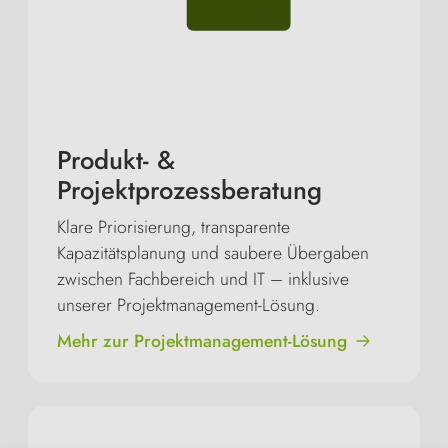
Produkt- &
Projektprozessberatung
Klare Priorisierung, transparente
Kapazitätsplanung und saubere Übergaben
zwischen Fachbereich und IT – inklusive
unserer Projektmanagement-Lösung.
Mehr zur Projektmanagement-Lösung