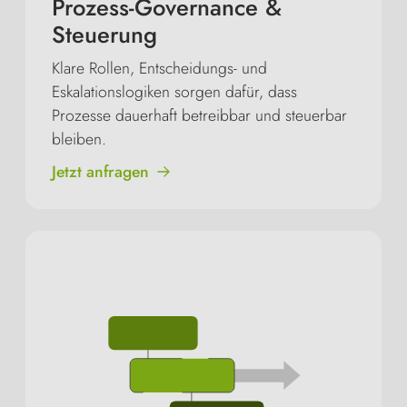
Prozess-Governance &
Steuerung
Klare Rollen, Entscheidungs- und
Eskalationslogiken sorgen dafür, dass
Prozesse dauerhaft betreibbar und steuerbar
bleiben.
Jetzt anfragen