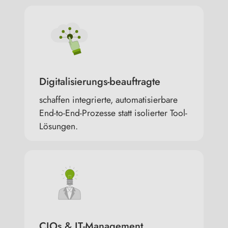
Digitalisierungs-beauftragte
schaffen integrierte, automatisierbare
End-to-End-Prozesse statt isolierter Tool-
Lösungen.
CIOs & IT-Management