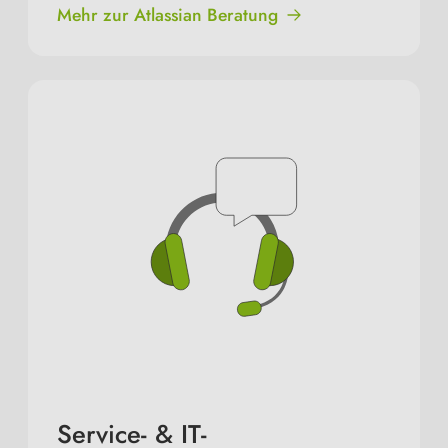
Mehr zur Atlassian Beratung
Service- & IT-