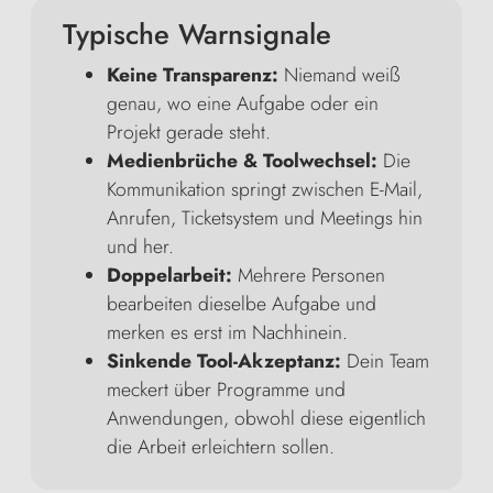
Typische Warnsignale
Keine Transparenz:
Niemand weiß
genau, wo eine Aufgabe oder ein
Projekt gerade steht.
Medienbrüche & Toolwechsel:
Die
Kommunikation springt zwischen E-Mail,
Anrufen, Ticketsystem und Meetings hin
und her.
Doppelarbeit:
Mehrere Personen
bearbeiten dieselbe Aufgabe und
merken es erst im Nachhinein.
Sinkende Tool-Akzeptanz:
Dein Team
meckert über Programme und
Anwendungen, obwohl diese eigentlich
die Arbeit erleichtern sollen.