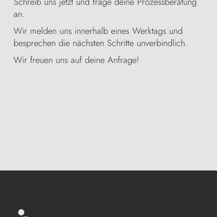
Schreib uns jetzt und frage deine Prozessberatung
an.
Wir melden uns innerhalb eines Werktags und
besprechen die nächsten Schritte unverbindlich.
Wir freuen uns auf deine Anfrage!