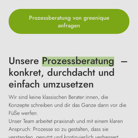
Prozessberatung von greenique
anfragen
Unsere
Prozessberatung
–
konkret, durchdacht und
einfach umzusetzen
Wir sind keine klassischen Berater:innen, die
Konzepte schreiben und dir das Ganze dann vor die
Füße werfen.
Unser Team arbeitet praxisnah und mit einem klaren
Anspruch: Prozesse so zu gestalten, dass sie
verstanden, genutzt und kontinuierlich verbessert