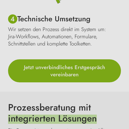
Technische Umsetzung
4
Wir setzen den Prozess direkt im System um:
Jira-Workflows, Automationen, Formulare,
Schnittstellen und komplette Toolketten.
Jetzt unverbindliches Erstgespräch
vereinbaren
Prozessberatung mit
integrierten Lösungen