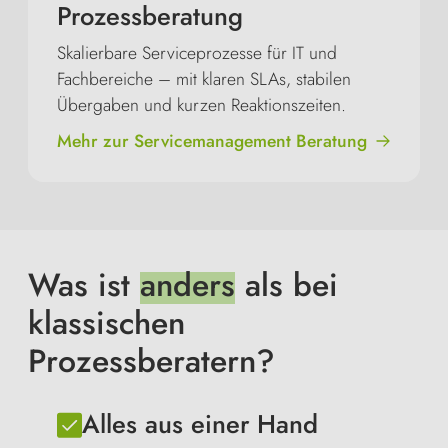
Prozessberatung
Skalierbare Serviceprozesse für IT und
Fachbereiche – mit klaren SLAs, stabilen
Übergaben und kurzen Reaktionszeiten.
Mehr zur Servicemanagement Beratung
Was ist
anders
als bei
klassischen
Prozessberatern?
Alles aus einer Hand