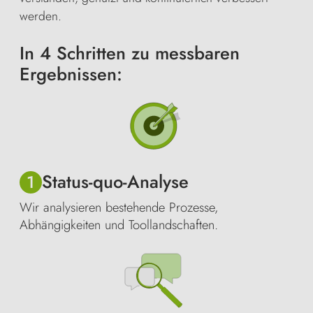
werden.
In 4 Schritten zu messbaren
Ergebnissen:
Status-quo-Analyse
1
Wir analysieren bestehende Prozesse,
Abhängigkeiten und Toollandschaften.