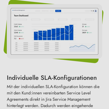
Individuelle SLA-Konfigurationen
Mit der individuellen SLA-Konfiguration können die
mit den Kund:innen vereinbarten Service Level
Agreements direkt in Jira Service Management
hinterlegt werden. Dadurch werden eingehende