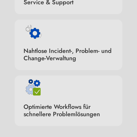
Service & Support
Nahtlose Incident-, Problem- und
Change-Verwaltung
Optimierte Workflows für
schnellere Problemlösungen