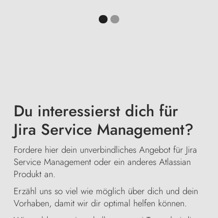
Du interessierst dich für
Jira Service Management?
Fordere hier dein unverbindliches Angebot für Jira
Service Management oder ein anderes Atlassian
Produkt an.
Erzähl uns so viel wie möglich über dich und dein
Vorhaben, damit wir dir optimal helfen können.