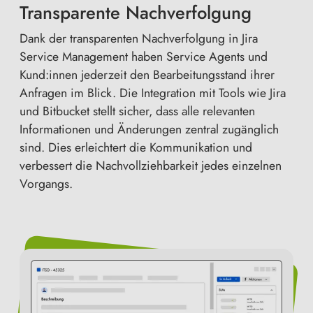
Transparente Nachverfolgung
Dank der transparenten Nachverfolgung in Jira
Service Management haben Service Agents und
Kund:innen jederzeit den Bearbeitungsstand ihrer
Anfragen im Blick. Die Integration mit Tools wie Jira
und Bitbucket stellt sicher, dass alle relevanten
Informationen und Änderungen zentral zugänglich
sind. Dies erleichtert die Kommunikation und
verbessert die Nachvollziehbarkeit jedes einzelnen
Vorgangs.