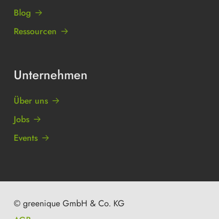
Blog
Ressourcen
Unternehmen
Über uns
Jobs
Events
© greenique GmbH & Co. KG