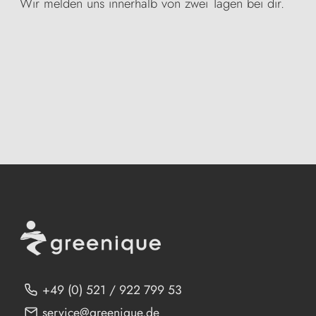
Wir melden uns innerhalb von zwei Tagen bei dir.
+49 (0) 521 / 922 799 53
service@greenique.de