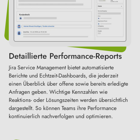
Detaillierte Performance-Reports
Jira Service Management bietet automatisierte
Berichte und Echtzeit-Dashboards, die jederzeit
einen Überblick über offene sowie bereits erledigte
Anfragen geben. Wichtige Kennzahlen wie
Reaktions- oder Lösungszeiten werden übersichtlich
dargestellt. So können Teams ihre Performance
kontinuierlich nachverfolgen und optimieren.