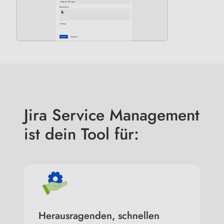
Jira Service Management
ist dein Tool für:
Herausragenden, schnellen