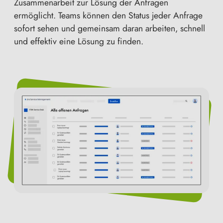
Zusammenarbeit zur Lösung der Anfragen
ermöglicht. Teams können den Status jeder Anfrage
sofort sehen und gemeinsam daran arbeiten, schnell
und effektiv eine Lösung zu finden.