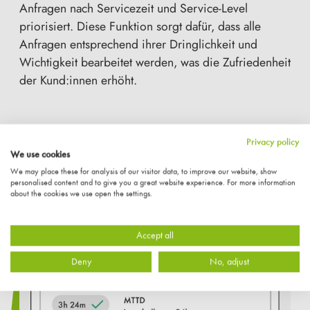
Anfragen nach Servicezeit und Service-Level
priorisiert. Diese Funktion sorgt dafür, dass alle
Anfragen entsprechend ihrer Dringlichkeit und
Wichtigkeit bearbeitet werden, was die Zufriedenheit
der Kund:innen erhöht.
Privacy policy
We use cookies
We may place these for analysis of our visitor data, to improve our website, show
personalised content and to give you a great website experience. For more information
about the cookies we use open the settings.
Accept all
Deny
No, adjust