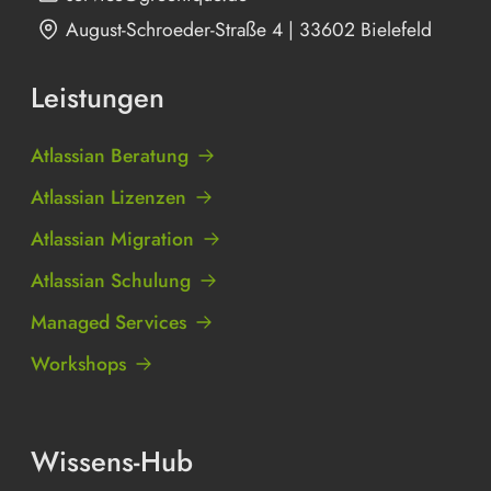
August-Schroeder-Straße 4 | 33602 Bielefeld
Leistungen
Atlassian Beratung
Atlassian Lizenzen
Atlassian Migration
Atlassian Schulung
Managed Services
Workshops
Wissens-Hub