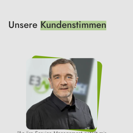
Unsere
Kundenstimmen