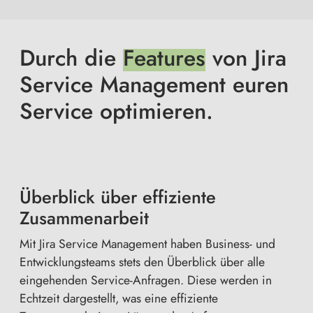
Durch die
Features
von Jira
Service Management euren
Service optimieren.
Überblick über effiziente
Zusammenarbeit
Mit Jira Service Management haben Business- und
Entwicklungsteams stets den Überblick über alle
eingehenden Service-Anfragen. Diese werden in
Echtzeit dargestellt, was eine effiziente