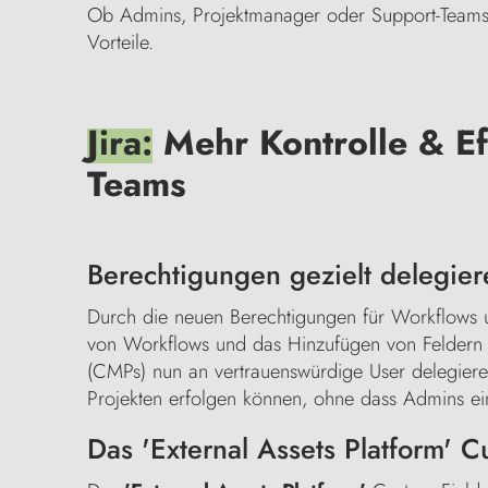
Ob Admins, Projektmanager oder Support-Teams
Vorteile.
Jira:
Mehr Kontrolle & Ef
Teams
Berechtigungen gezielt delegi
Durch die neuen Berechtigungen für Workflows u
von Workflows und das Hinzufügen von Feldern 
(CMPs) nun an vertrauenswürdige User delegieren
Projekten erfolgen können, ohne dass Admins ei
Das 'External Assets Platform' C