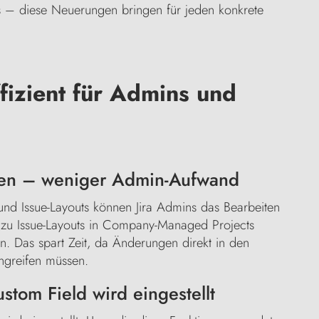
 – diese Neuerungen bringen für jeden konkrete
fizient für Admins und
eren – weniger Admin-Aufwand
nd Issue-Layouts können Jira Admins das Bearbeiten
zu Issue-Layouts in Company-Managed Projects
. Das spart Zeit, da Änderungen direkt in den
ngreifen müssen.
ustom Field wird eingestellt