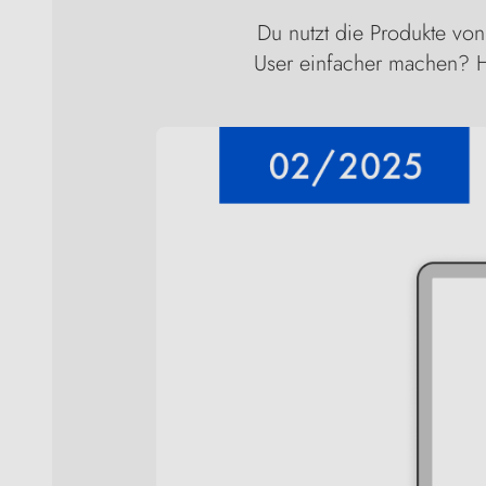
Du nutzt die Produkte von
User einfacher machen? Hi