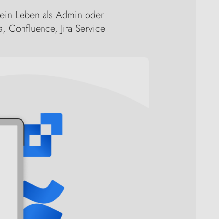
 dein Leben als Admin oder
, Confluence, Jira Service