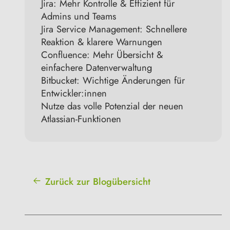
Jira: Mehr Kontrolle & Effizient für
Admins und Teams
Jira Service Management: Schnellere
Reaktion & klarere Warnungen
Confluence: Mehr Übersicht &
einfachere Datenverwaltung
Bitbucket: Wichtige Änderungen für
Entwickler:innen
Nutze das volle Potenzial der neuen
Atlassian-Funktionen
Zurück zur Blogübersicht