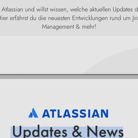
 Atlassian und willst wissen, welche aktuellen Updates
er erfährst du die neuesten Entwicklungen rund um Jira
Management & mehr!