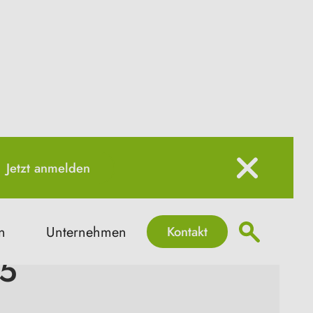
Jetzt anmelden
Kontakt
n
Unternehmen
25