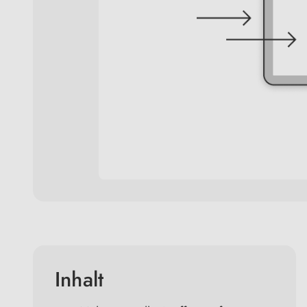
Inhalt