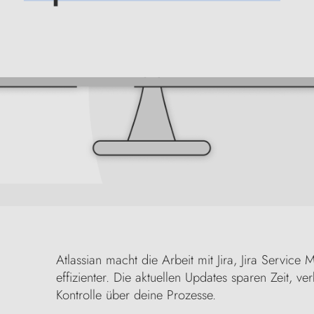
Atlassian macht die Arbeit mit Jira, Jira Servic
effizienter. Die aktuellen Updates sparen Zeit,
Kontrolle über deine Prozesse.