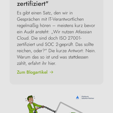
zertifiziert"
Es gibt einen Satz, den wir in 
Gesprächen mit IT-Verantwortlichen 
regelmäßig hören – meistens kurz bevor 
ein Audit ansteht: „Wir nutzen Atlassian 
Cloud. Die sind doch ISO 27001-
zertifiziert und SOC 2-geprüft. Das sollte 
reichen, oder?" Die kurze Antwort: Nein. 
Warum das so ist und was stattdessen 
zählt, erfahrt ihr hier.
Zum Blogartikel