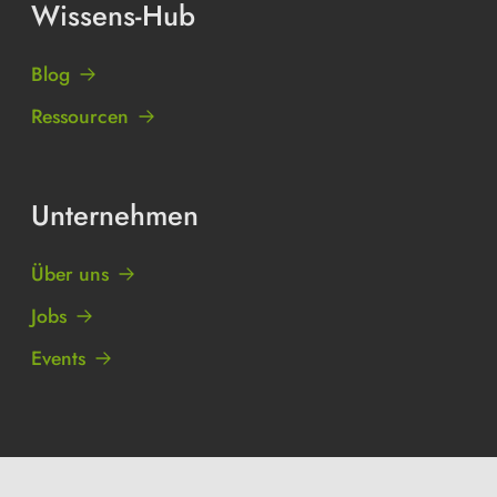
Wissens-Hub
Blog
Ressourcen
Unternehmen
Über uns
Jobs
Events