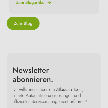
Zum Blogartikel
Zum Blog
Newsletter
abonnieren.
Du willst mehr über die Atlassian Tools,
smarte Automatisierungslösungen und
effizientes Servicemanagement erfahren?