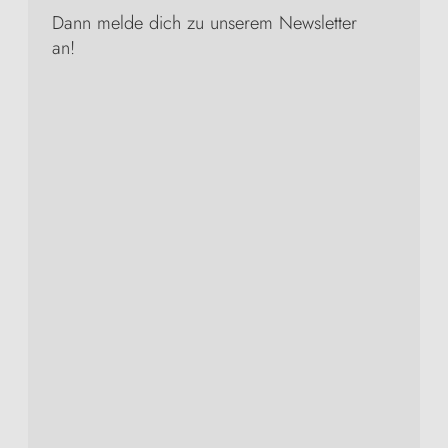
Dann melde dich zu unserem Newsletter
an!