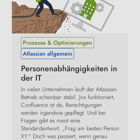
Prozesse & Optimierungen
Atlassian allgemein
Personenabhängigkeiten in 
der IT
In vielen Unternehmen läuft der Atlassian-
Betrieb scheinbar stabil. Jira funktioniert, 
Confluence ist da, Berechtigungen 
werden irgendwie gepflegt. Und bei 
Fragen gibt es meist eine 
Standardantwort: „Frag am besten Person 
XY." Doch was passiert, wenn genau 