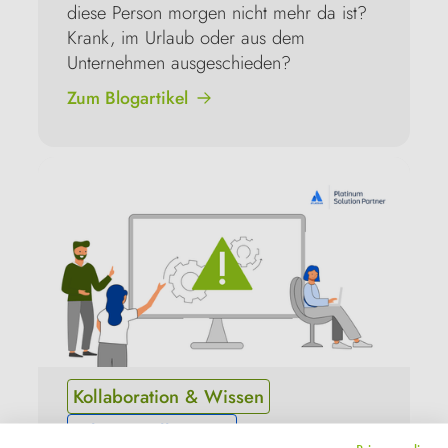
diese Person morgen nicht mehr da ist? 
Krank, im Urlaub oder aus dem 
Unternehmen ausgeschieden?
Zum Blogartikel
Kollaboration & Wissen
Atlassian allgemein