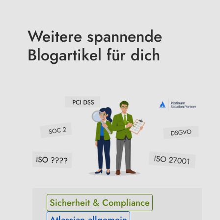
Weitere spannende
Blogartikel für dich
Sicherheit & Compliance
Atlassian allgemein