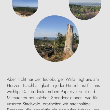
Aber nicht nur der Teutoburger Wald liegt uns am
Herzen. Nachhaltigkeit in jeder Hinsicht ist für uns
wichtig. Das bedeutet neben Papierverzicht und
Mitmachen bei solchen Spendenaktionen, wie für
unseren Stadtwald, erarbeiten wir nachhaltige
Prozesse, die langfristig ein gesundes Arbeits- und