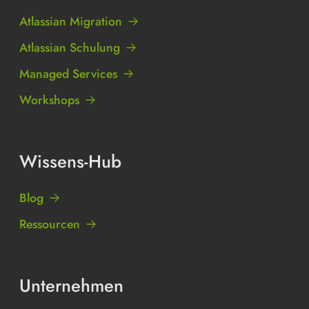
Atlassian Migration
Atlassian Schulung
Managed Services
Workshops
Wissens-Hub
Blog
Ressourcen
Unternehmen