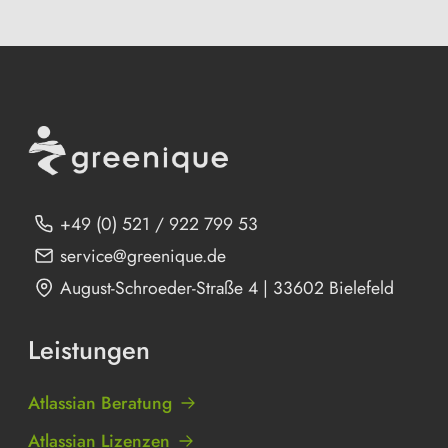
+49 (0) 521 / 922 799 53
service@greenique.de
August-Schroeder-Straße 4 | 33602 Bielefeld
Leistungen
Atlassian Beratung
Atlassian Lizenzen