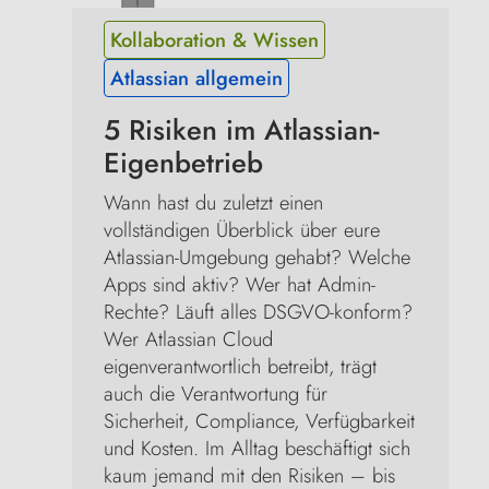
Kollaboration & Wissen
Atlassian allgemein
5 Risiken im Atlassian-
Eigenbetrieb
Wann hast du zuletzt einen 
vollständigen Überblick über eure 
Atlassian-Umgebung gehabt? Welche 
Apps sind aktiv? Wer hat Admin-
Rechte? Läuft alles DSGVO-konform? 
Wer Atlassian Cloud 
eigenverantwortlich betreibt, trägt 
auch die Verantwortung für 
Sicherheit, Compliance, Verfügbarkeit 
und Kosten. Im Alltag beschäftigt sich 
kaum jemand mit den Risiken – bis 