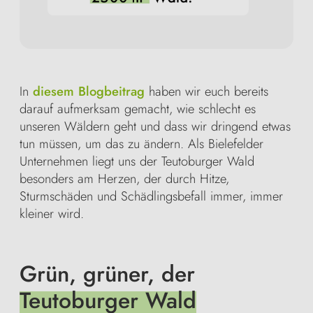
In
diesem Blogbeitrag
haben wir euch bereits
darauf aufmerksam gemacht, wie schlecht es
unseren Wäldern geht und dass wir dringend etwas
tun müssen, um das zu ändern. Als Bielefelder
Unternehmen liegt uns der Teutoburger Wald
besonders am Herzen, der durch Hitze,
Sturmschäden und Schädlingsbefall immer, immer
kleiner wird.
Grün, grüner, der
Teutoburger Wald