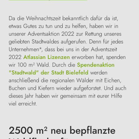
Da die Weihnachtszeit bekanntlich dafür da ist,
etwas Gutes zu tun und zu helfen, haben wir in
unserer Adventsaktion 2022 zur Rettung unseres
geliebten Stadtwaldes aufgerufen. Denn für jedes
Unternehmen*, dass bei uns in der Adventszeit
2022
Atlassian Lizenzen
erworben hat, spenden
wir 100 m² Wald. Durch die
Spendenaktion
"Stadtwald" der Stadt Bielefeld
werden
anschließend die regionalen Wälder mit Eichen,
Buchen und Kiefern wieder aufgeforstet. Und auch
dieses Jahr haben wir gemeinsam mit eurer Hilfe
viel erreicht.
2500 m² neu bepflanzte