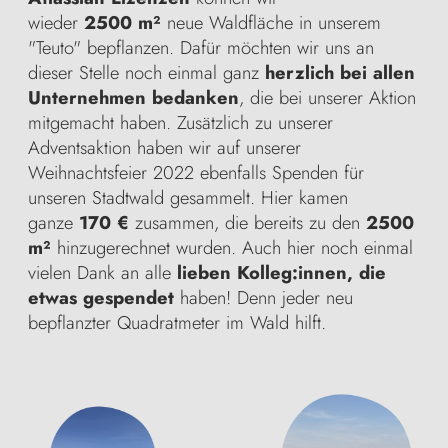
wieder
2500 m²
neue Waldfläche in unserem
"Teuto" bepflanzen. Dafür möchten wir uns an
dieser Stelle noch einmal ganz
herzlich bei allen
Unternehmen bedanken
, die bei unserer Aktion
mitgemacht haben. Zusätzlich zu unserer
Adventsaktion haben wir auf unserer
Weihnachtsfeier 2022 ebenfalls Spenden für
unseren Stadtwald gesammelt. Hier kamen
ganze
170 €
zusammen, die bereits zu den
2500
m²
hinzugerechnet wurden. Auch hier noch einmal
vielen Dank an alle
lieben Kolleg:innen, die
etwas gespendet
haben! Denn jeder neu
bepflanzter Quadratmeter im Wald hilft.