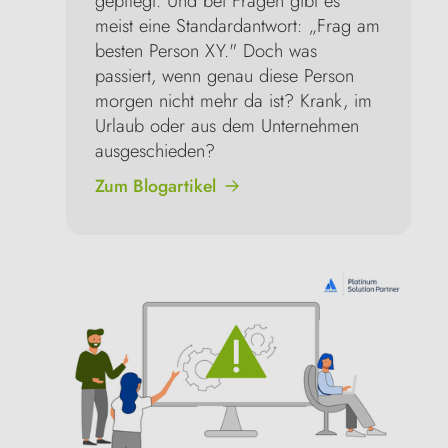
gepflegt. Und bei Fragen gibt es 
meist eine Standardantwort: „Frag am 
besten Person XY." Doch was 
passiert, wenn genau diese Person 
morgen nicht mehr da ist? Krank, im 
Urlaub oder aus dem Unternehmen 
ausgeschieden?
Zum Blogartikel