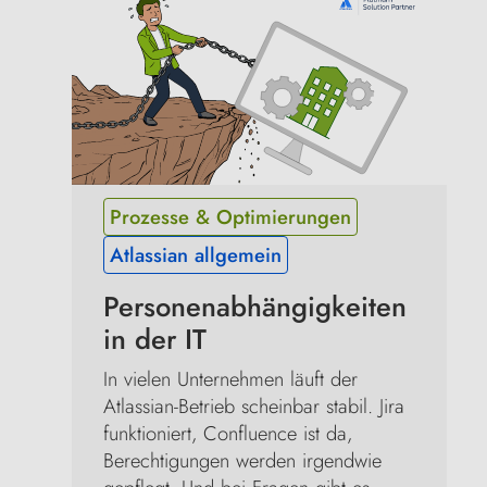
Prozesse & Optimierungen
Atlassian allgemein
Personenabhängigkeiten 
in der IT
In vielen Unternehmen läuft der 
Atlassian-Betrieb scheinbar stabil. Jira 
funktioniert, Confluence ist da, 
Berechtigungen werden irgendwie 