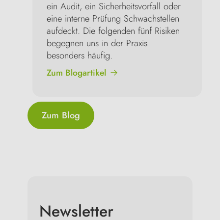
ein Audit, ein Sicherheitsvorfall oder 
eine interne Prüfung Schwachstellen 
aufdeckt. Die folgenden fünf Risiken 
begegnen uns in der Praxis 
besonders häufig.
Zum Blogartikel
Zum Blog
Newsletter