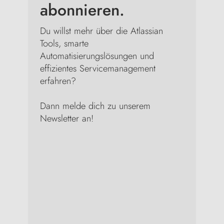
abonnieren.
Du willst mehr über die Atlassian
Tools, smarte
Automatisierungslösungen und
effizientes Servicemanagement
erfahren?
Dann melde dich zu unserem
Newsletter an!