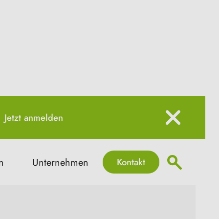
Jetzt anmelden
Kontakt
n
Unternehmen