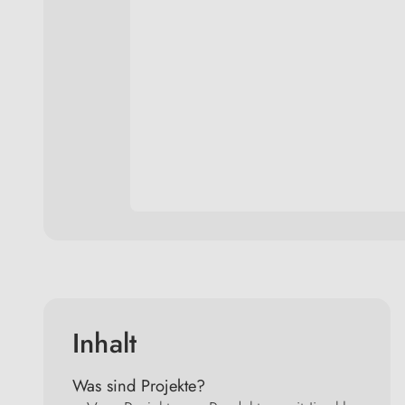
Inhalt
Was sind Projekte?