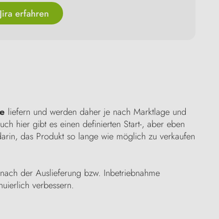
ira erfahren
te
liefern und werden daher je nach Marktlage und
uch hier gibt es einen definierten Start-, aber eben
arin, das Produkt so lange wie möglich zu verkaufen
 nach der Auslieferung bzw. Inbetriebnahme
nuierlich verbessern.