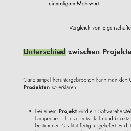
Vergleich von Eigenschafte
Unterschied
zwischen Projekt
Ganz simpel heruntergebrochen kann man den
Produkten
so erklären:
Bei einem
Projekt
wird ein Softwareherste
Lampenhersteller zu entwickeln und bereitzus
bestimmten Qualität fertig abgeliefert wird