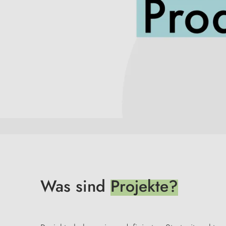
Was sind
Projekte?