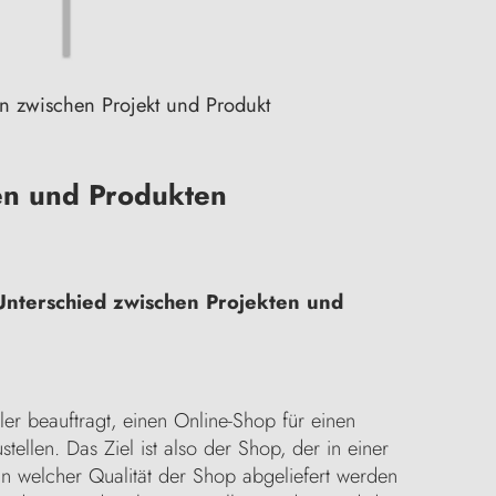
n zwischen Projekt und Produkt
en und Produkten
Unterschied zwischen Projekten und
ller beauftragt, einen Online-Shop für einen
tellen. Das Ziel ist also der Shop, der in einer
. In welcher Qualität der Shop abgeliefert werden