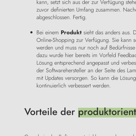
kann, setzt sich aus der zur Verfügung ste
zuvor definierten Umfang zusammen. Nachd
abgeschlossen. Fertig.
Bei einem
Produkt
sieht das anders aus. D
Online-Shopping zur Verfügung. Sie kann 
werden und muss nur noch auf Bedürfnisse
dazu wurde hier bereits im Vorfeld Feedba
Lösung entsprechend angepasst und verbes
der Softwarehersteller an der Seite des Lamp
mit Updates versorgen. So kann die Lösung
kontinuierlich verbessert werden.
Vorteile der
produktorient