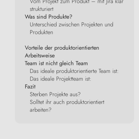
Vom Projekt zum Produkt – mit Jira klar
strukturiert
Was sind Produkte?
Unterschied zwischen Projekten und
Produkten
Vorteile der produktorientierten
Arbeitsweise
Team ist nicht gleich Team
Das ideale produktorientierte Team ist:
Das ideale Projektteam ist:
Fazit
Sterben Projekte aus?
Solltet ihr auch produktorientiert
arbeiten?